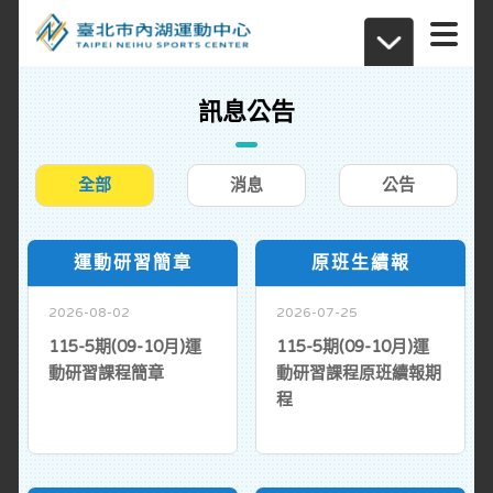
訊息公告
全部
消息
公告
運動研習簡章
原班生續報
2026-08-02
2026-07-25
115-5期(09-10月)運
115-5期(09-10月)運
動研習課程簡章
動研習課程原班續報期
程