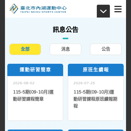
訊息公告
全部
消息
公告
運動研習簡章
原班生續報
2026-08-02
2026-07-25
115-5期(09-10月)運
115-5期(09-10月)運
動研習課程簡章
動研習課程原班續報期
程